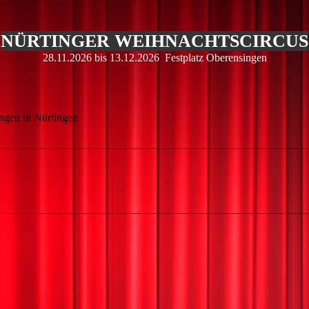
NÜRTINGER WEIHNACHTSCIRCUS
28.11.2026 bis 13.12.2026 Festplatz Oberensingen
ngen in Nürtingen